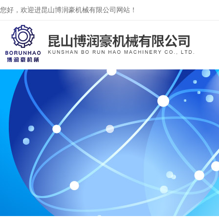
您好，欢迎进昆山博润豪机械有限公司网站！