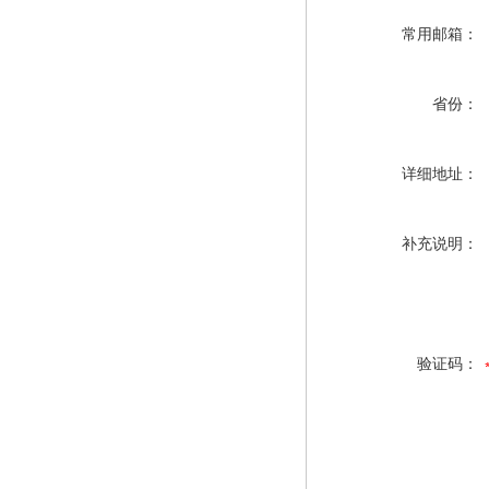
常用邮箱：
省份：
详细地址：
补充说明：
验证码：