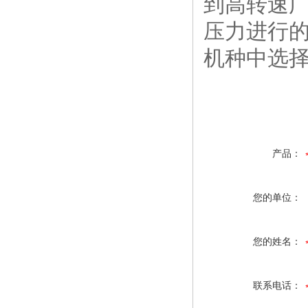
到高转速
压力进行
机种中选
产品：
您的单位：
您的姓名：
联系电话：