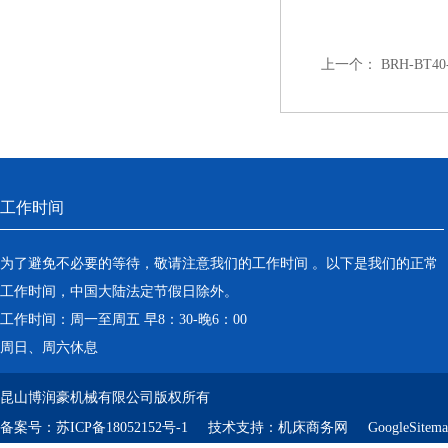
上一个：
BRH-BT4
工作时间
为了避免不必要的等待，敬请注意我们的工作时间 。以下是我们的正常
工作时间，中国大陆法定节假日除外。
工作时间：周一至周五 早8：30-晚6：00
周日、周六休息
昆山博润豪机械有限公司版权所有
备案号：
苏ICP备18052152号-1
技术支持：
机床商务网
GoogleSitem