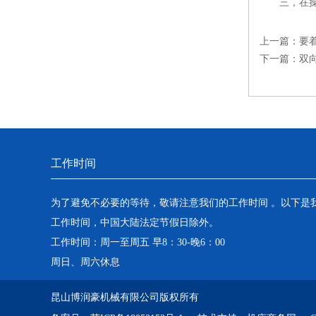
三，在操
上一篇：
要
下一篇：
双
工作时间
为了避免不必要的等待，敬请注意我们的工作时间 。以下是
工作时间，中国大陆法定节假日除外。
工作时间：周一至周五 早8：30-晚6：00
周日、周六休息
昆山博润豪机械有限公司版权所有