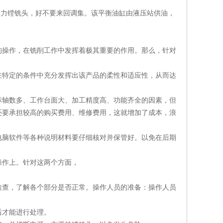
力镗铣头，好不要来回调集。该平衡油缸由液压站供油，
操作，在铣削工作中发挥着极其重要的作用。那么，针对
特定的条件中充分发挥出该产品的柔性和适应性，从而达
轴数多、工作台面大、加工精度高、功能齐全的因素，但
还要承担较高的购买费用、维修费用，这就增加了成本，浪
脑软件等各种说明材料要仔细核对并保管好。以免在后期
作上。针对这两个方面，
查，了解各个部分是否正常。操作人员的准备：操作人员
才能进行处理。