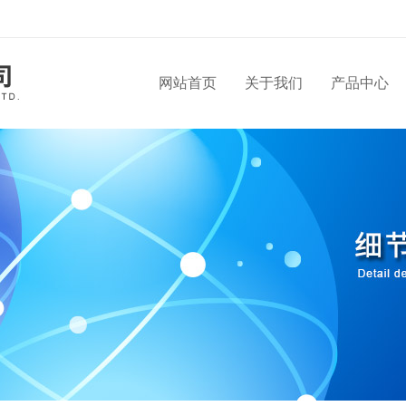
网站首页
关于我们
产品中心