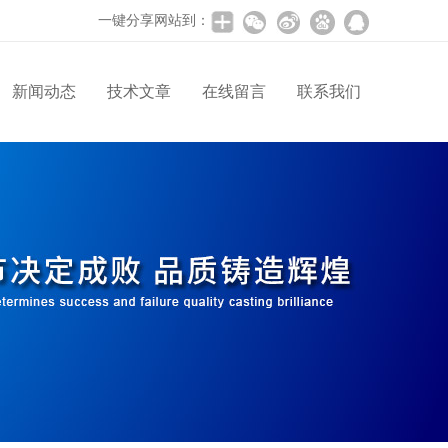
一键分享网站到：
新闻动态
技术文章
在线留言
联系我们