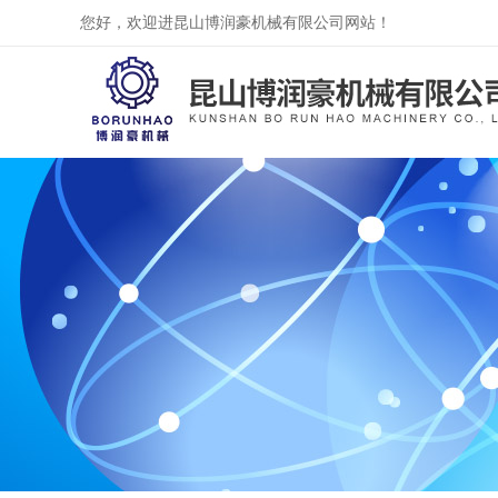
您好，欢迎进昆山博润豪机械有限公司网站！