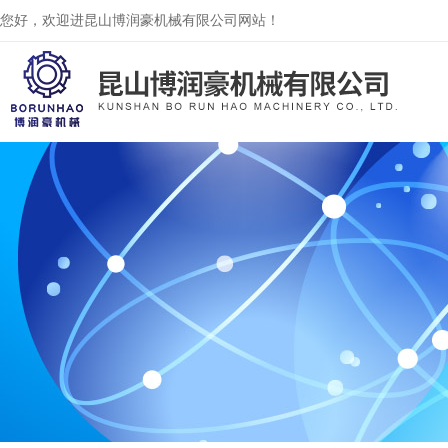
您好，欢迎进昆山博润豪机械有限公司网站！