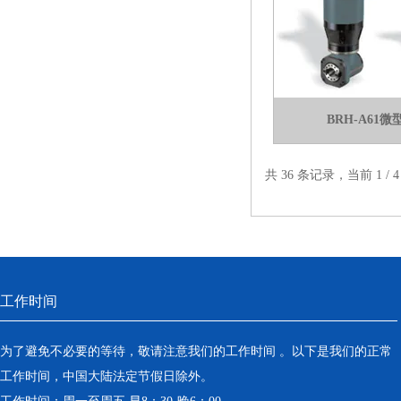
BRH-A61
共 36 条记录，当前 1 /
工作时间
为了避免不必要的等待，敬请注意我们的工作时间 。以下是我们的正常
工作时间，中国大陆法定节假日除外。