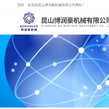
您好，欢迎进昆山博润豪机械有限公司网站！