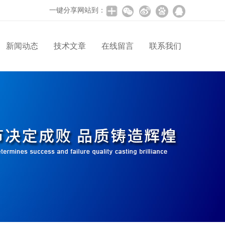
一键分享网站到：
新闻动态
技术文章
在线留言
联系我们