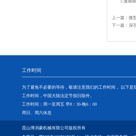
5.遵循操
上一篇：
微
下一篇：
深
工作时间
为了避免不必要的等待，敬请注意我们的工作时间 。以下是
工作时间，中国大陆法定节假日除外。
工作时间：周一至周五 早8：30-晚6：00
周日、周六休息
昆山博润豪机械有限公司版权所有