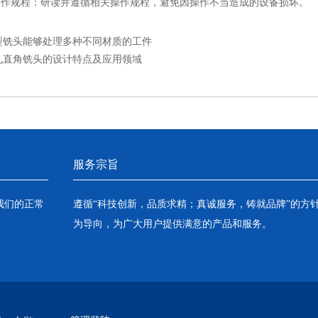
作规程：研读并遵循相关操作规程，避免因操作不当造成的设备损坏。
型铣头能够处理多种不同材质的工件
孔直角铣头的设计特点及应用领域
服务宗旨
我们的正常
遵循“科技创新，品质求精；真诚服务，铸就品牌”的方
为导向，为广大用户提供满意的产品和服务。