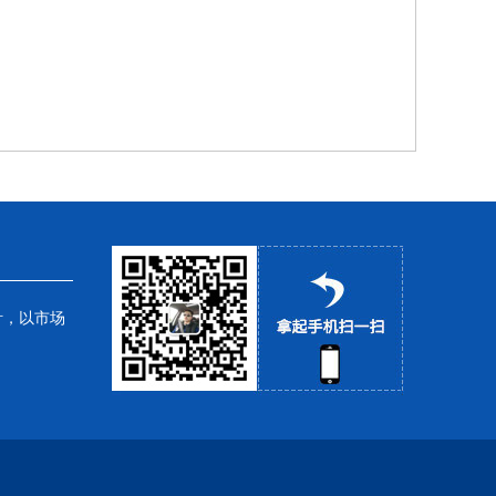
针，以市场