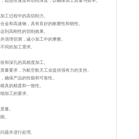
，如进给速度和切削深度，以确保加工质量与效率。
加工过程中的高切削力。
合金和高速钢，具有良好的耐磨性和韧性。
达到高刚性的切削效果。
并清理切屑，减小加工中的摩擦。
不同的加工需求。
状和深孔的高精度加工。
质量要求，为航空航天工业提供强有力的支持。
，确保产品的性能和可靠性。
模具的精度和一致性。
细加工的要求。
削质量。
性能。
问题并进行处理。