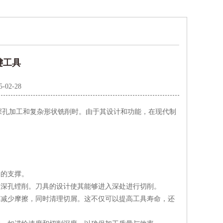
键工具
5-02-28
孔加工和复杂形状铣削时。由于其设计和功能，在现代制
的支撑。
深孔镗削。刀具的设计使其能够进入深处进行切削。
减少摩擦，同时清理切屑。这不仅可以提高工具寿命，还