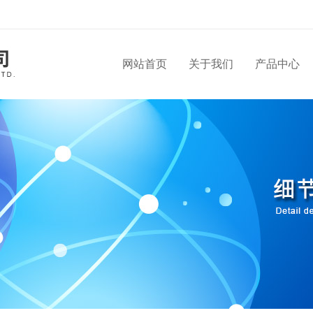
网站首页
关于我们
产品中心