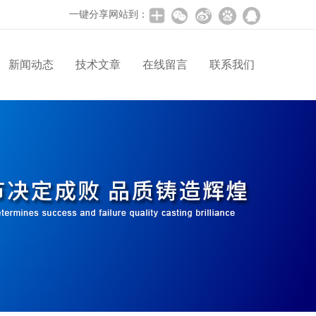
一键分享网站到：
新闻动态
技术文章
在线留言
联系我们