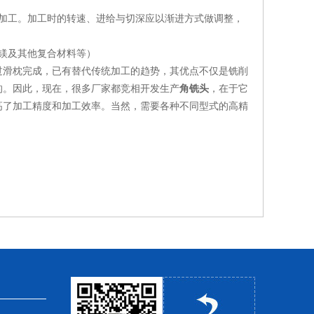
加工。加工时的转速、进给与切深应以渐进方式做调整，
镁及其他复合材料等）
滑枕完成，已有替代传统加工的趋势，其优点不仅是铣削
的。因此，现在，很多厂家都竞相开发生产
角铣头
，在于它
高了加工精度和加工效率。当然，需要各种不同型式的高精