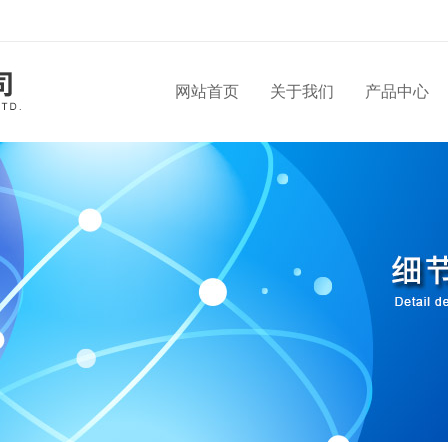
网站首页
关于我们
产品中心