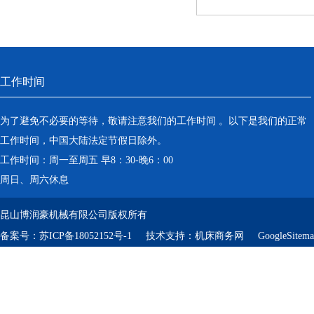
工作时间
为了避免不必要的等待，敬请注意我们的工作时间 。以下是我们的正常
工作时间，中国大陆法定节假日除外。
工作时间：周一至周五 早8：30-晚6：00
周日、周六休息
昆山博润豪机械有限公司版权所有
备案号：
苏ICP备18052152号-1
技术支持：
机床商务网
GoogleSitem