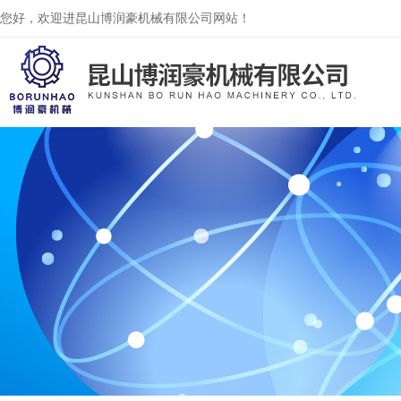
您好，欢迎进昆山博润豪机械有限公司网站！