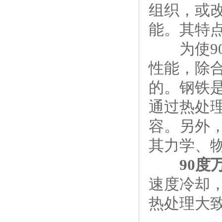
组织，或
能。其特
为使90
性能，除
的。钢铁
通过热处
容。另外
其力学、
90度
速度冷却
热处理大