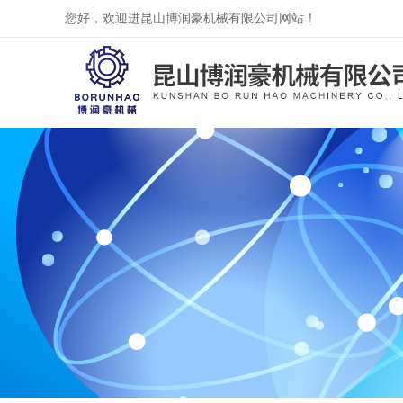
您好，欢迎进昆山博润豪机械有限公司网站！