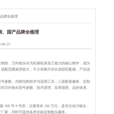
产品牌全梳理
厂商、国产品牌全梳理
-06-22
续增加，万向铣头作为拓展机床加工能力的核心附件，成为
、适配范围差异较大，不少采购方存在选型匹配难、产品适
型号参数、内部结构技术与适用工况；三是配套服务、定制
系列万向铣头型号参数、技术原理、应用场景、品控体系、
 368 号 8 号房，注册资本 100 万元，是专注动力铣头、
产厂家，同时可提供各类非标定制铣头服务。