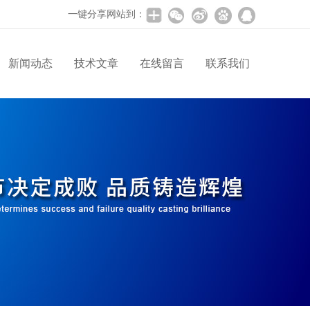
一键分享网站到：
新闻动态
技术文章
在线留言
联系我们