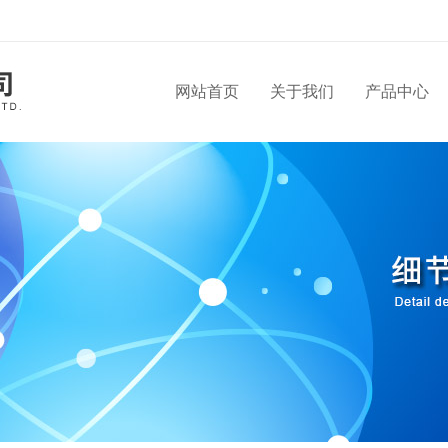
网站首页
关于我们
产品中心